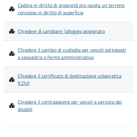
Cedere in diritto di proprietà pro-quota un terreno
concesso in diritto di superficie
Chiedere di cambiare l'alloggio assegnato
Chiedere il cambio di custodia per veicoli sottoposti
a sequestro o fermo amministrativo
Chiedere il certificato di destinazione urbanistica
(CDU)
Chiedere il contrassegno per veicoli a servizio dei
disabili