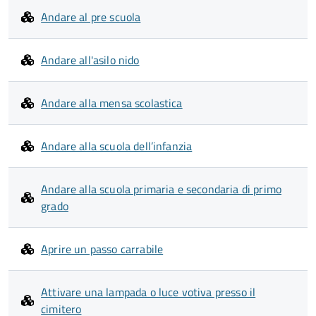
Andare al pre scuola
Andare all'asilo nido
Andare alla mensa scolastica
Andare alla scuola dell’infanzia
Andare alla scuola primaria e secondaria di primo
grado
Aprire un passo carrabile
Attivare una lampada o luce votiva presso il
cimitero