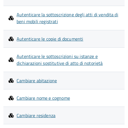
Autenticare la sottoscrizione degli atti di vendita di
beni mobili registrati
Autenticare le copie di documenti
Autenticare le sottoscrizioni su istanze e
dichiarazioni sostitutive di atto di notorietà
Cambiare abitazione
Cambiare nome e cognome
Cambiare residenza