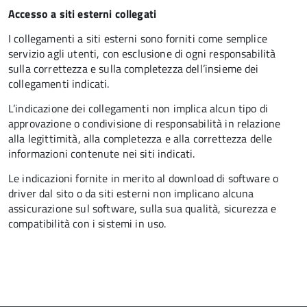
Accesso a siti esterni collegati
I collegamenti a siti esterni sono forniti come semplice
servizio agli utenti, con esclusione di ogni responsabilità
sulla correttezza e sulla completezza dell’insieme dei
collegamenti indicati.
L’indicazione dei collegamenti non implica alcun tipo di
approvazione o condivisione di responsabilità in relazione
alla legittimità, alla completezza e alla correttezza delle
informazioni contenute nei siti indicati.
Le indicazioni fornite in merito al download di software o
driver dal sito o da siti esterni non implicano alcuna
assicurazione sul software, sulla sua qualità, sicurezza e
compatibilità con i sistemi in uso.