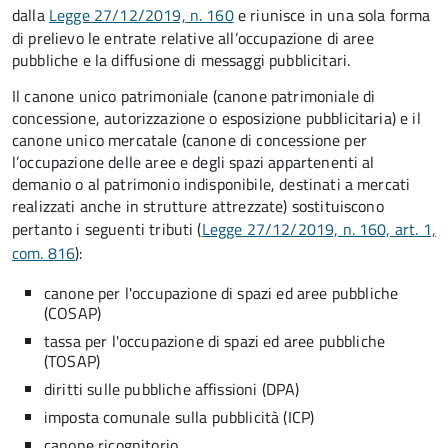
dalla
Legge 27/12/2019, n. 160
e riunisce in una sola forma
di prelievo le entrate relative all’occupazione di aree
pubbliche e la diffusione di messaggi pubblicitari.
Il canone unico patrimoniale (canone patrimoniale di
concessione, autorizzazione o esposizione pubblicitaria) e il
canone unico mercatale (canone di concessione per
l’occupazione delle aree e degli spazi appartenenti al
demanio o al patrimonio indisponibile, destinati a mercati
realizzati anche in strutture attrezzate) sostituiscono
pertanto i seguenti tributi (
Legge 27/12/2019, n. 160, art. 1,
com. 816
):
canone per l'occupazione di spazi ed aree pubbliche
(COSAP)
tassa per l'occupazione di spazi ed aree pubbliche
(TOSAP)
diritti sulle pubbliche affissioni (DPA)
imposta comunale sulla pubblicità (ICP)
canone ricognitorio.