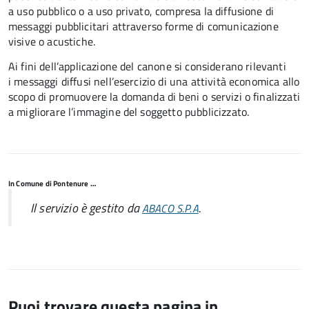
a uso pubblico o a uso privato, compresa la diffusione di
messaggi pubblicitari attraverso forme di comunicazione
visive o acustiche.
Ai fini dell’applicazione del canone si considerano rilevanti
i messaggi diffusi nell’esercizio di una attività economica allo
scopo di promuovere la domanda di beni o servizi o finalizzati
a migliorare l’immagine del soggetto pubblicizzato.
In Comune di Pontenure …
Il servizio è gestito da
.
ABACO S.P.A
Puoi trovare questa pagina in