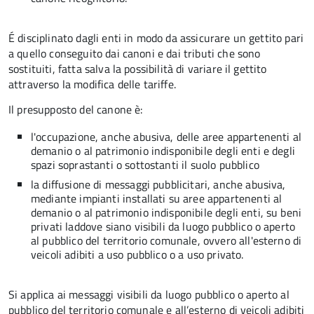
É disciplinato dagli enti in modo da assicurare un gettito pari
a quello conseguito dai canoni e dai tributi che sono
sostituiti, fatta salva la possibilità di variare il gettito
attraverso la modifica delle tariffe.
Il presupposto del canone è:
l'occupazione, anche abusiva, delle aree appartenenti al
demanio o al patrimonio indisponibile degli enti e degli
spazi soprastanti o sottostanti il suolo pubblico
la diffusione di messaggi pubblicitari, anche abusiva,
mediante impianti installati su aree appartenenti al
demanio o al patrimonio indisponibile degli enti, su beni
privati laddove siano visibili da luogo pubblico o aperto
al pubblico del territorio comunale, ovvero all'esterno di
veicoli adibiti a uso pubblico o a uso privato.
Si applica ai messaggi visibili da luogo pubblico o aperto al
pubblico del territorio comunale e all’esterno di veicoli adibiti