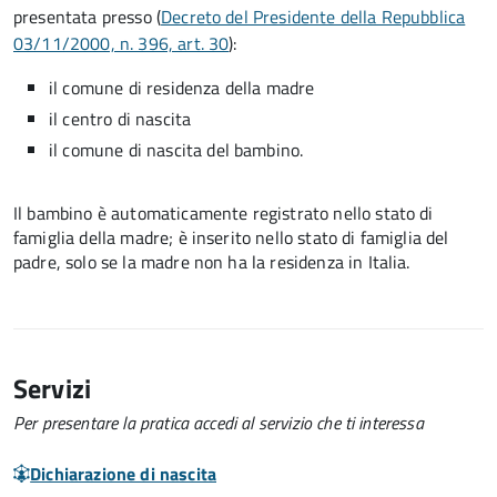
presentata presso (
Decreto del Presidente della Repubblica
03/11/2000, n. 396, art. 30
):
il comune di residenza della madre
il centro di nascita
il comune di nascita del bambino.
Il bambino è automaticamente registrato nello stato di
famiglia della madre; è inserito nello stato di famiglia del
padre, solo se la madre non ha la residenza in Italia.
Servizi
Per presentare la pratica accedi al servizio che ti interessa
Dichiarazione di nascita